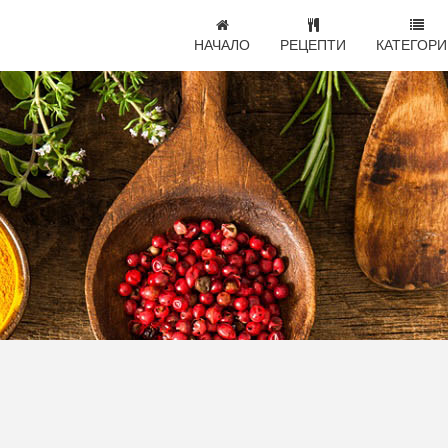
НАЧАЛО
РЕЦЕПТИ
КАТЕГОРИ