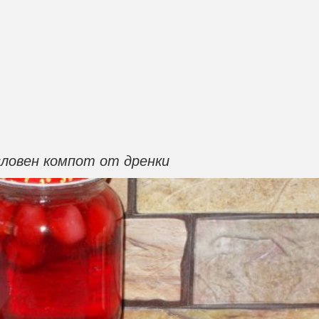
словен компот от дренки