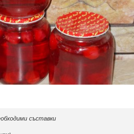
обходими съставки