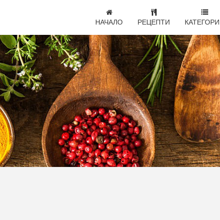
НАЧАЛО
РЕЦЕПТИ
КАТЕГОРИ