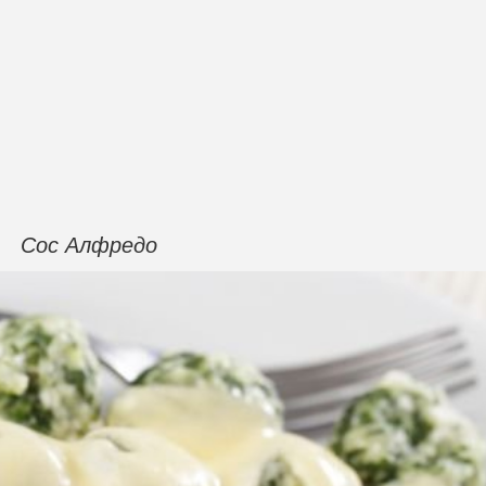
Сос Алфредо