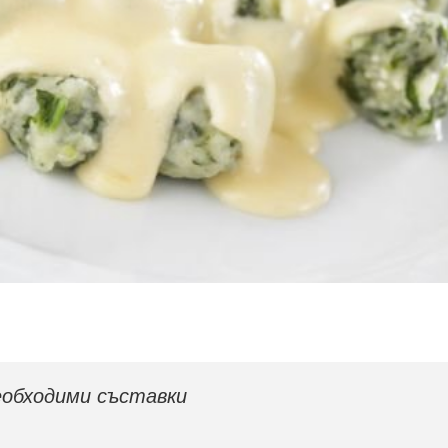
обходими съставки