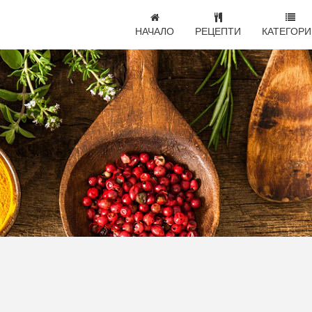
НАЧАЛО
РЕЦЕПТИ
КАТЕГОРИ