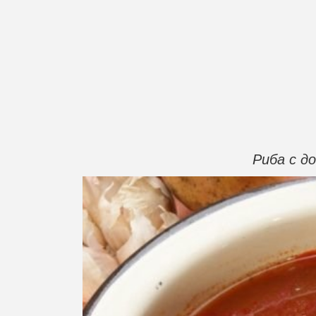
Риба с д