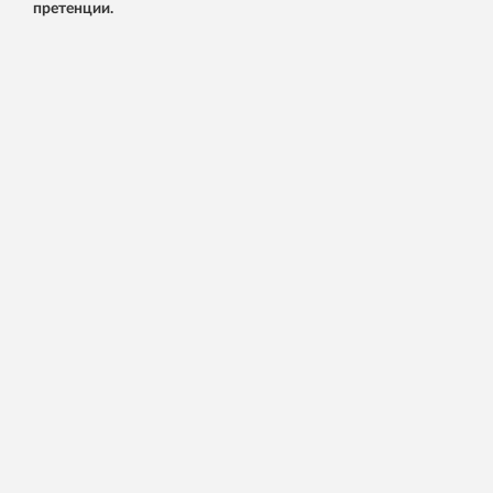
претенции.