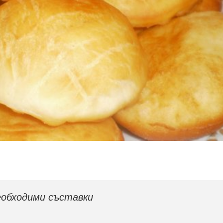
обходими съставки