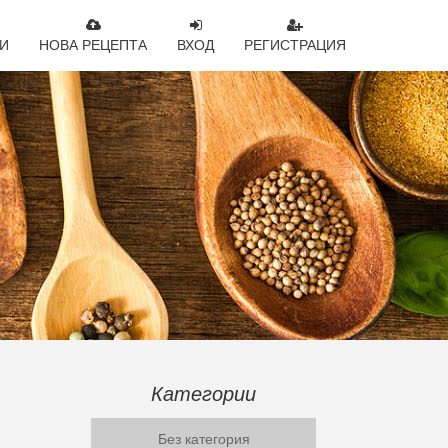
И
НОВА РЕЦЕПТА
ВХОД
РЕГИСТРАЦИЯ
Категории
Без категория