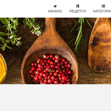
НАЧАЛО
РЕЦЕПТИ
КАТЕГОРИ