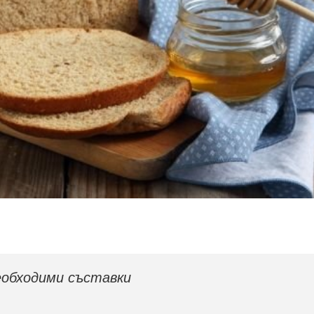
обходими съставки