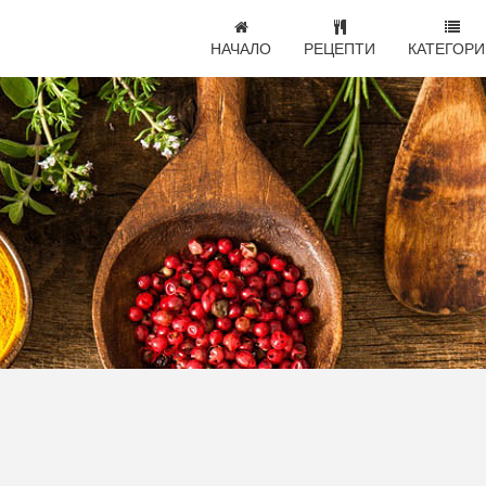
НАЧАЛО
РЕЦЕПТИ
КАТЕГОРИ