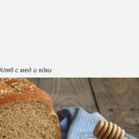
Хляб с мед и ядки