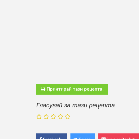
Принтирай тази рецепта!
Гласувай за тази рецепта