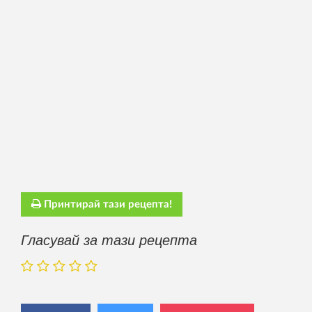
Принтирай тази рецепта!
Гласувай за тази рецепта