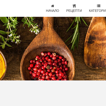
НАЧАЛО
РЕЦЕПТИ
КАТЕГОРИ