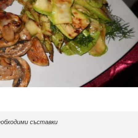
обходими съставки