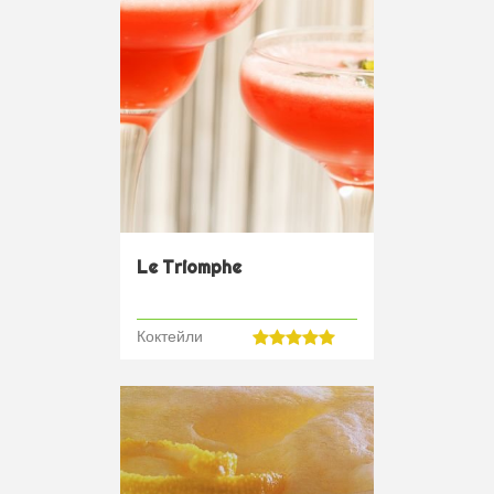
Le Triomphe
Коктейли