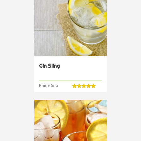
Gin Sling
Коктейли