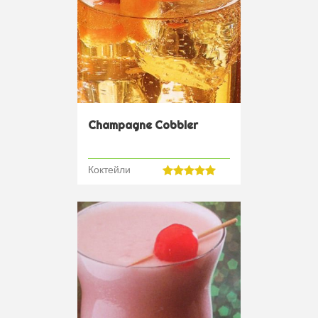
Champagne Cobbler
Коктейли