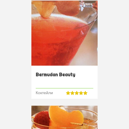
Bermudan Beauty
Коктейли