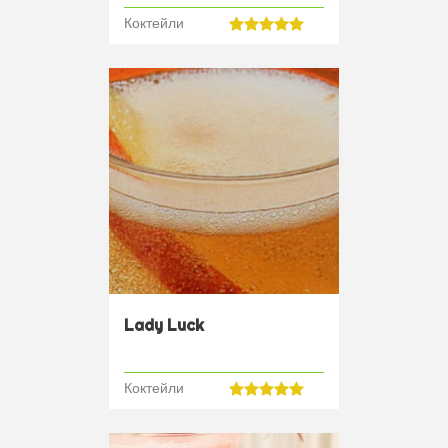
Коктейли
Lady Luck
Коктейли