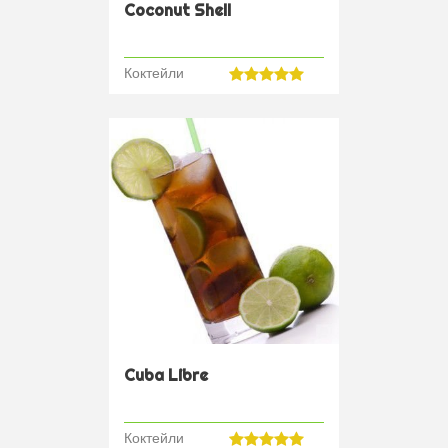
Coconut Shell
Коктейли
Cuba Libre
Коктейли