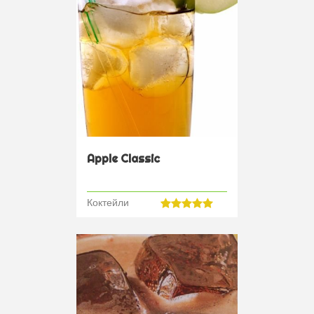
Apple Classic
Коктейли