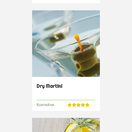
Dry Martini
Коктейли