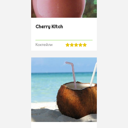
Cherry Kitch
Коктейли