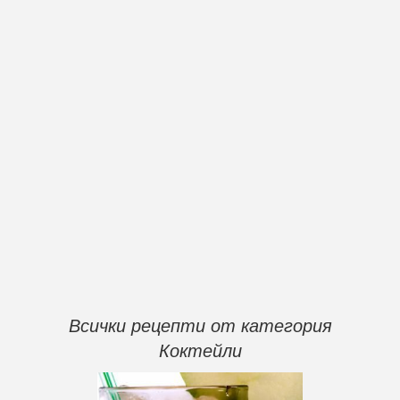
Всички рецепти от категория
Коктейли