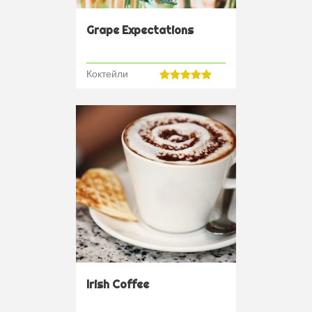
Grape Expectations
Коктейли
Irish Coffee