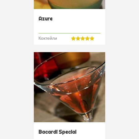
Azure
Коктейли
Bacardi Special